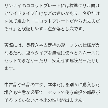
リンナイのココットプレートには標準グリル向け
とワイドタイプ向けなどの違いがあり、名称だけ
を見て選ぶと「ココットプレートだから大丈夫だ
ろう」と誤認しやすい点が落とし穴です。
実際には、奥行きや固定枠の形、フタの仕様が異
なるため、違うタイプを無理に使うとスムーズに
セットできなかったり、安定せず危険だったりし
ます。
中古品や単品のフタ、本体だけを別々に購入した
場合も注意が必要で、セットで使う前提の部品が
そろっていないと本来の性能が出ません。