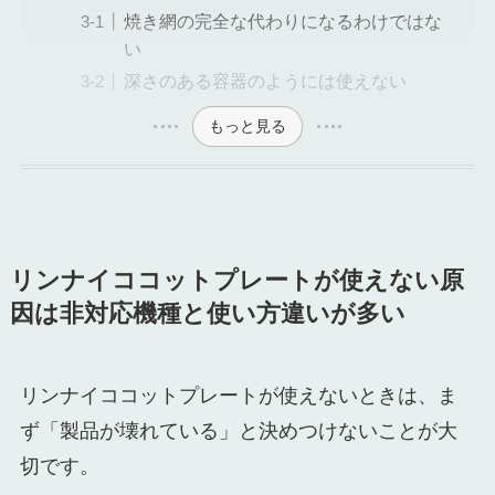
焼き網の完全な代わりになるわけではな
い
深さのある容器のようには使えない
もっと見る
リンナイココットプレートが使えない原
因は非対応機種と使い方違いが多い
リンナイココットプレートが使えないときは、ま
ず「製品が壊れている」と決めつけないことが大
切です。