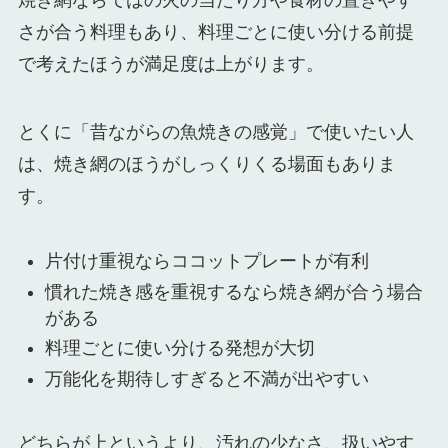
焼き網ならではの火の当たり方や食材の置きやす
さが合う料理もあり、料理ごとに使い分ける前提
で考えたほうが満足度は上がります。
とくに「昔ながらの魚焼きの感覚」で使いたい人
は、焼き網のほうがしっくりくる場面もありま
す。
片付け重視ならココットプレートが有利
慣れた焼き感を重視するなら焼き網が合う場合
がある
料理ごとに使い分ける発想が大切
万能化を期待しすぎると不満が出やすい
どちらが上というより、汚れの少なさ、扱いやす