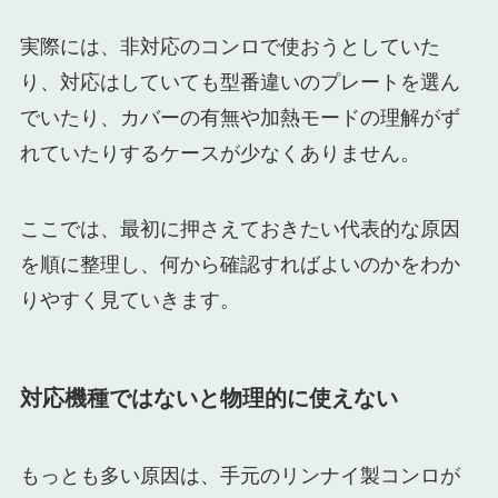
実際には、非対応のコンロで使おうとしていた
り、対応はしていても型番違いのプレートを選ん
でいたり、カバーの有無や加熱モードの理解がず
れていたりするケースが少なくありません。
ここでは、最初に押さえておきたい代表的な原因
を順に整理し、何から確認すればよいのかをわか
りやすく見ていきます。
対応機種ではないと物理的に使えない
もっとも多い原因は、手元のリンナイ製コンロが