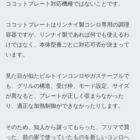
ココットプレート対応機種ではないことです。
ココットプレートはリンナイ製コンロ専用の調理
容器ですが、リンナイ製であれば何でも使えるわ
けではなく、本体型番ごとに対応可否が決まって
います。
見た目が似たビルトインコンロやガステーブルで
も、グリルの構造、受け枠、モード設定、サイズ
が異なると、プレートが正しく収まらなかった
り、適正な加熱制御ができなかったりします。
そのため、知人から譲ってもらった、フリマで買
った、前の家で使っていたものを新しいコンロへ