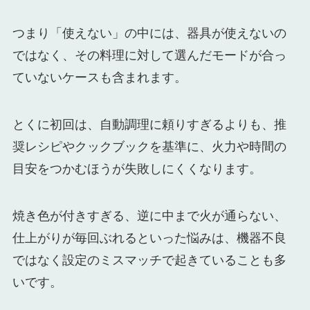
つまり「使えない」の中には、器具が使えないの
ではなく、その料理に対して選んだモードが合っ
ていないケースも含まれます。
とくに初回は、自動調理に頼りすぎるよりも、推
奨レシピやクックブックを基準に、火力や時間の
目安をつかむほうが失敗しにくくなります。
焼き色が付きすぎる、逆に中まで火が通らない、
仕上がりが毎回ぶれるといった悩みは、機器不良
ではなく設定のミスマッチで起きていることも多
いです。