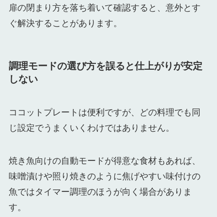
扉の閉まり方を落ち着いて確認すると、意外とす
ぐ解決することがあります。
調理モードの選び方を誤ると仕上がりが安定
しない
ココットプレートは便利ですが、どの料理でも同
じ設定でうまくいくわけではありません。
焼き魚向けの自動モードが得意な食材もあれば、
味噌漬けや照り焼きのように焦げやすい味付けの
魚ではタイマー調理のほうが向く場合がありま
す。