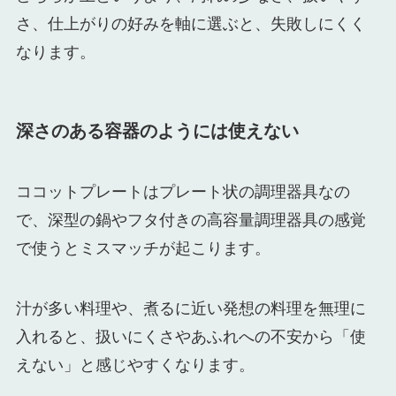
さ、仕上がりの好みを軸に選ぶと、失敗しにくく
なります。
深さのある容器のようには使えない
ココットプレートはプレート状の調理器具なの
で、深型の鍋やフタ付きの高容量調理器具の感覚
で使うとミスマッチが起こります。
汁が多い料理や、煮るに近い発想の料理を無理に
入れると、扱いにくさやあふれへの不安から「使
えない」と感じやすくなります。