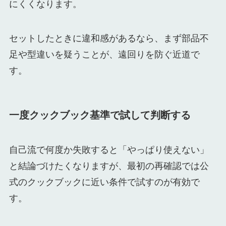
にくくなります。
セットしたときに違和感があるなら、まず部品不
足や型違いを疑うことが、遠回りを防ぐ近道で
す。
一度クックブック基準で試して判断する
自己流で何度か失敗すると「やっぱり使えない」
と結論づけたくなりますが、最初の再確認では公
式のクックブックに近い条件で試すのが有効で
す。