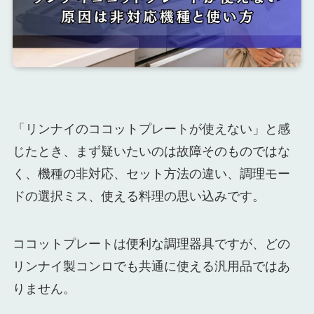
「リンナイのココットプレートが使えない」と感
じたとき、まず疑いたいのは故障そのものではな
く、機種の非対応、セット方法の違い、調理モー
ドの選択ミス、使える料理の思い込みです。
ココットプレートは便利な調理器具ですが、どの
リンナイ製コンロでも共通に使える汎用品ではあ
りません。