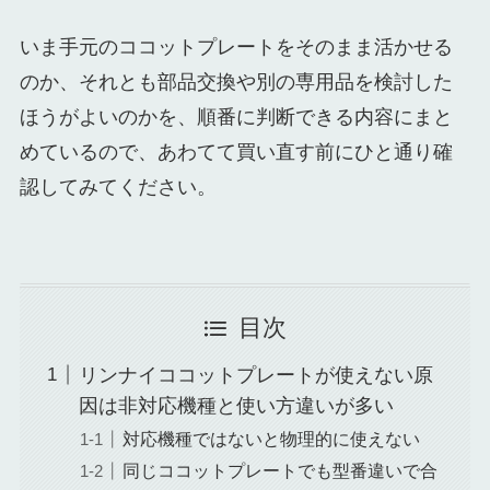
いま手元のココットプレートをそのまま活かせる
のか、それとも部品交換や別の専用品を検討した
ほうがよいのかを、順番に判断できる内容にまと
めているので、あわてて買い直す前にひと通り確
認してみてください。
目次
リンナイココットプレートが使えない原
因は非対応機種と使い方違いが多い
対応機種ではないと物理的に使えない
同じココットプレートでも型番違いで合