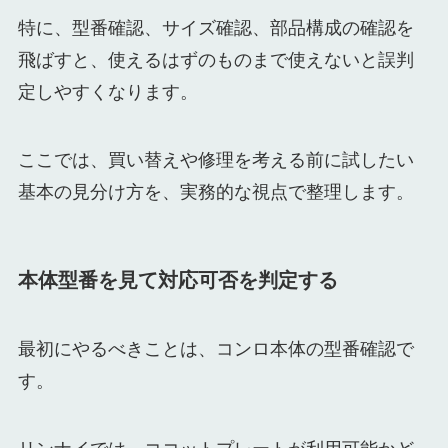
特に、型番確認、サイズ確認、部品構成の確認を
飛ばすと、使えるはずのものまで使えないと誤判
定しやすくなります。
ここでは、買い替えや修理を考える前に試したい
基本の見分け方を、実務的な視点で整理します。
本体型番を見て対応可否を判定する
最初にやるべきことは、コンロ本体の型番確認で
す。