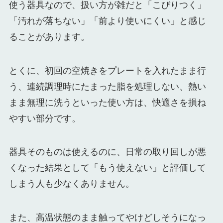
使う器具なので、扱い方が雑だと「こびりつく」
「汚れが落ちない」「前より使いにくい」と感じ
ることがあります。
とくに、初回の空焼きをプレートを入れたまま行
う、連続調理時にたまった脂を処理しない、熱い
まま無理に洗うといった使い方は、快適さを損ね
やすい部分です。
器具そのものは使えるのに、日常の取り回しが悪
くなった結果として「もう使えない」と評価して
しまう人も少なくありません。
また、高温状態のまま触ってやけどしそうになっ