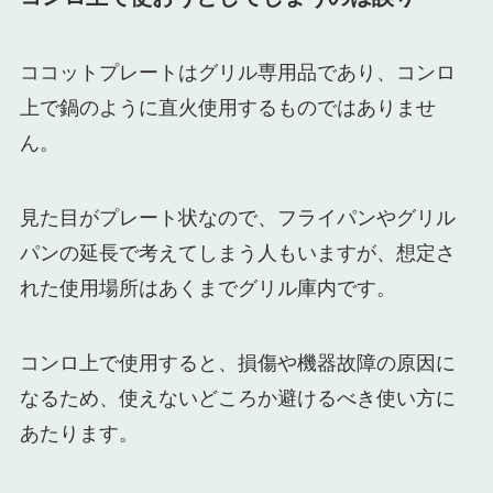
ココットプレートはグリル専用品であり、コンロ
上で鍋のように直火使用するものではありませ
ん。
見た目がプレート状なので、フライパンやグリル
パンの延長で考えてしまう人もいますが、想定さ
れた使用場所はあくまでグリル庫内です。
コンロ上で使用すると、損傷や機器故障の原因に
なるため、使えないどころか避けるべき使い方に
あたります。