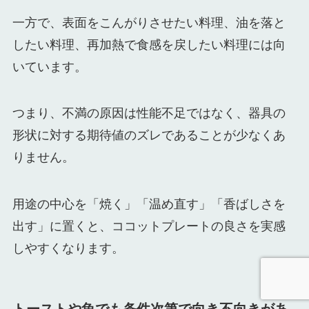
一方で、表面をこんがりさせたい料理、油を落と
したい料理、再加熱で食感を戻したい料理には向
いています。
つまり、不満の原因は性能不足ではなく、器具の
形状に対する期待値のズレであることが少なくあ
りません。
用途の中心を「焼く」「温め直す」「香ばしさを
出す」に置くと、ココットプレートの良さを実感
しやすくなります。