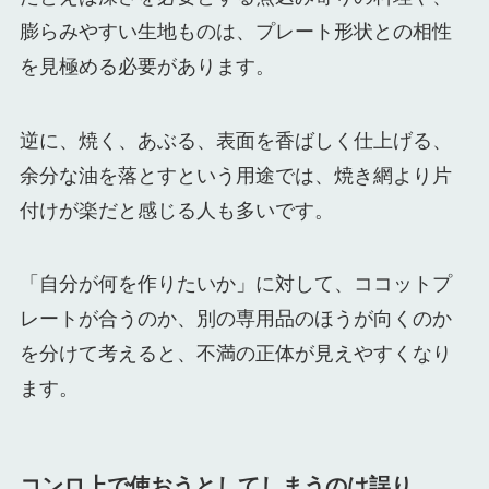
膨らみやすい生地ものは、プレート形状との相性
を見極める必要があります。
逆に、焼く、あぶる、表面を香ばしく仕上げる、
余分な油を落とすという用途では、焼き網より片
付けが楽だと感じる人も多いです。
「自分が何を作りたいか」に対して、ココットプ
レートが合うのか、別の専用品のほうが向くのか
を分けて考えると、不満の正体が見えやすくなり
ます。
コンロ上で使おうとしてしまうのは誤り