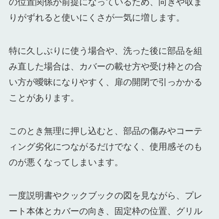
の位置関係が前提になっているため、向きや収ま
りがずれると使いにくさが一気に増します。
特に久しぶりに使う場合や、洗った後に部品を組
み直した場合は、カバーの載せ方や受け枠との合
い方が曖昧になりやすく、扉の開閉で引っかかる
ことがあります。
このとき無理に押し込むと、部品の傷みやコーテ
ィング劣化につながるだけでなく、使用感そのも
のが悪くなってしまいます。
一度説明書やクックブックの図を見ながら、プレ
ート本体とカバーの向き、固定枠の位置、グリル