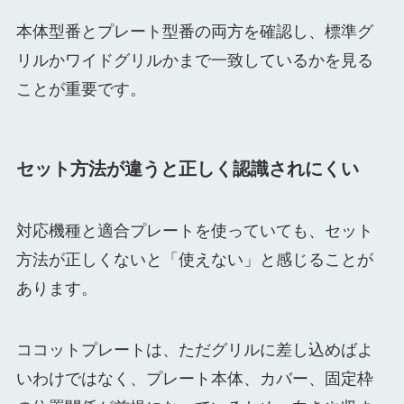
本体型番とプレート型番の両方を確認し、標準グ
リルかワイドグリルかまで一致しているかを見る
ことが重要です。
セット方法が違うと正しく認識されにくい
対応機種と適合プレートを使っていても、セット
方法が正しくないと「使えない」と感じることが
あります。
ココットプレートは、ただグリルに差し込めばよ
いわけではなく、プレート本体、カバー、固定枠