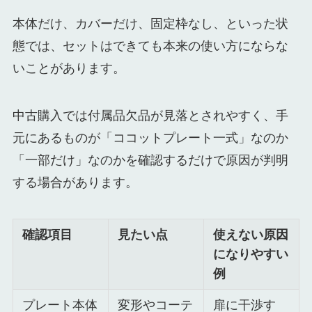
本体だけ、カバーだけ、固定枠なし、といった状
態では、セットはできても本来の使い方にならな
いことがあります。
中古購入では付属品欠品が見落とされやすく、手
元にあるものが「ココットプレート一式」なのか
「一部だけ」なのかを確認するだけで原因が判明
する場合があります。
確認項目
見たい点
使えない原因
になりやすい
例
プレート本体
変形やコーテ
扉に干渉す