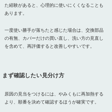
た経験があると、心理的に使いにくくなることも
あります。
一度使い勝手が落ちたと感じた場合は、交換部品
の有無、カバーだけの買い直し、洗い方の見直し
を含めて、再評価すると改善しやすいです。
まず確認したい見分け方
原因の見当をつけるには、やみくもに再加熱する
より、順番を決めて確認するほうが確実です。