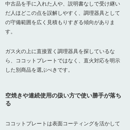
中古品を手に入れた人や、説明書なしで受け継い
だ人ほどこの点を誤解しやすく、調理器具として
の守備範囲を広く見積もりすぎる傾向がありま
す。
ガス火の上に直接置く調理器具を探しているな
ら、ココットプレートではなく、直火対応を明示
した別商品を選ぶべきです。
空焼きや連続使用の扱い方で使い勝手が落ち
る
ココットプレートは表面コーティングを活かして