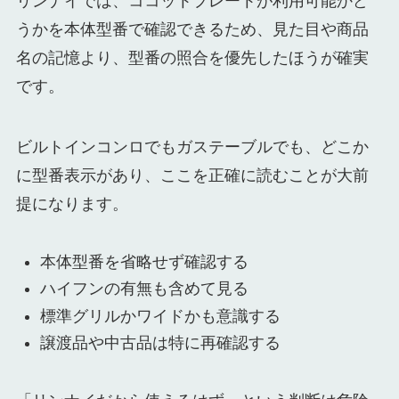
リンナイでは、ココットプレートが利用可能かど
うかを本体型番で確認できるため、見た目や商品
名の記憶より、型番の照合を優先したほうが確実
です。
ビルトインコンロでもガステーブルでも、どこか
に型番表示があり、ここを正確に読むことが大前
提になります。
本体型番を省略せず確認する
ハイフンの有無も含めて見る
標準グリルかワイドかも意識する
譲渡品や中古品は特に再確認する