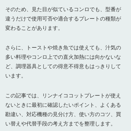
そのため、見た目が似ているコンロでも、型番が
違うだけで使用可否や適合するプレートの種類が
変わることがあります。
さらに、トーストや焼き魚では使えても、汁気の
多い料理やコンロ上での直火加熱には向かないな
ど、調理器具としての得意不得意もはっきりして
います。
この記事では、リンナイココットプレートが使え
ないときに最初に確認したいポイント、よくある
勘違い、対応機種の見分け方、使い方のコツ、買
い替えや代替手段の考え方までを整理します。