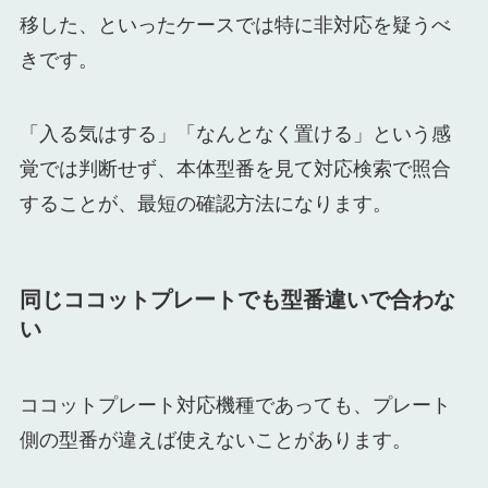
移した、といったケースでは特に非対応を疑うべ
きです。
「入る気はする」「なんとなく置ける」という感
覚では判断せず、本体型番を見て対応検索で照合
することが、最短の確認方法になります。
同じココットプレートでも型番違いで合わな
い
ココットプレート対応機種であっても、プレート
側の型番が違えば使えないことがあります。