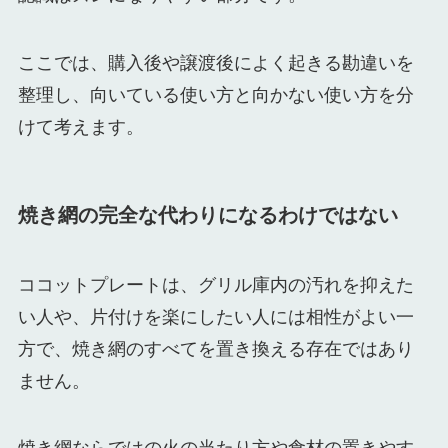
ここでは、購入後や譲渡後によく起きる勘違いを
整理し、向いている使い方と向かない使い方を分
けて考えます。
焼き網の完全な代わりになるわけではない
ココットプレートは、グリル庫内の汚れを抑えた
い人や、片付けを楽にしたい人には相性がよい一
方で、焼き網のすべてを置き換える存在ではあり
ません。