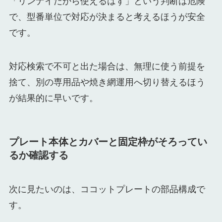
「リンナイだから使えるはず」という判断は危険
で、型番単位で対応が決まると考えるほうが安全
です。
対応検索で不可と出た場合は、無理に使う前提を
捨て、別の専用品や焼き網運用へ切り替えるほう
が結果的に早いです。
プレート本体とカバーと固定枠がそろってい
るか確認する
次に見たいのは、ココットプレートの部品構成で
す。