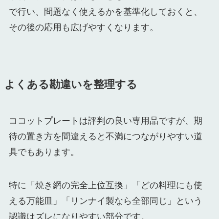
で行い、問題なく使えるかを基準化しておくと、
その後の応用も広げやすくなります。
よくある勘違いを整理する
ココットプレートは評判の良い専用品ですが、期
待の置き方を間違えると不満につながりやすい道
具でもあります。
特に「焼き網の完全上位互換」「どの料理にも使
える万能皿」「リンナイ製なら全部同じ」という
認識はズレになりやすい部分です。