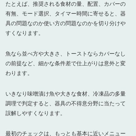
たとえば、推奨される食材の量、配置、カバーの
有無、モード選択、タイマー時間に寄せると、器
具の問題なのか使い方の問題なのかを切り分けや
すくなります。
魚なら並べ方や大きさ、トーストならカバーなし
の前提など、細かな条件差で仕上がりは意外と変
わります。
いきなり味噌漬け魚や大きな食材、冷凍品の多量
調理で判定すると、器具の不得意分野に当たって
誤解しやすくなります。
最初のチェックは、もっとも基本に近いメニュー