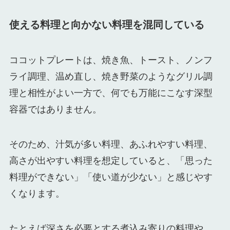
使える料理と向かない料理を混同している
ココットプレートは、焼き魚、トースト、ノンフ
ライ調理、温め直し、焼き野菜のようなグリル調
理と相性がよい一方で、何でも万能にこなす深型
容器ではありません。
そのため、汁気が多い料理、あふれやすい料理、
高さが出やすい料理を想定していると、「思った
料理ができない」「使い道が少ない」と感じやす
くなります。
たとえば深さを必要とする煮込み寄りの料理や、