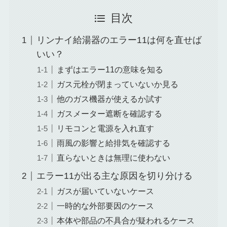
目次
リンナイ給湯器のエラー11は何を直せば
いい？
まずはエラー11の意味を知る
ガス元栓が閉まっていないか見る
他のガス機器が使えるか試す
ガスメーター遮断を確認する
リモコンと電源を入れ直す
雨風の影響と給排気を確認する
直らないときは無理に使わない
エラー11が出る主な原因を切り分ける
ガスが届いていないケース
一時的な外部要因のケース
本体や部品の不具合が疑われるケース