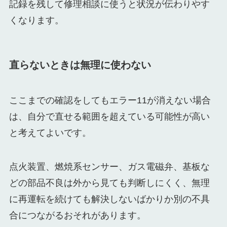
記録を残して修理相談に使うと状況が伝わりやす
くなります。
直らないときは無理に使わない
ここまでの確認をしてもエラー11が消えない場合
は、自分で直せる範囲を超えている可能性が高い
と考えてよいです。
点火装置、燃焼系センサー、ガス電磁弁、基板な
どの部品不良は外から見ても判断しにくく、無理
に再運転を続けても解決しないばかりか別の不具
合につながるおそれがあります。