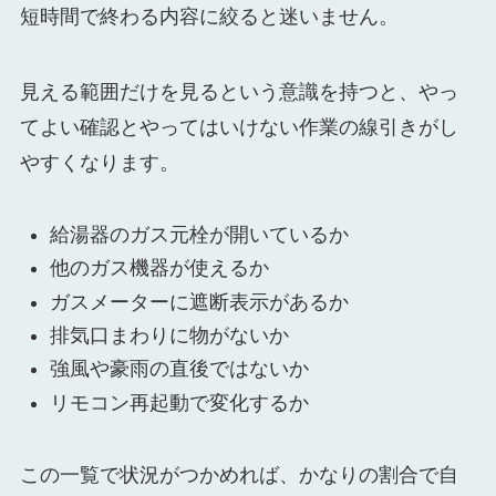
短時間で終わる内容に絞ると迷いません。
見える範囲だけを見るという意識を持つと、やっ
てよい確認とやってはいけない作業の線引きがし
やすくなります。
給湯器のガス元栓が開いているか
他のガス機器が使えるか
ガスメーターに遮断表示があるか
排気口まわりに物がないか
強風や豪雨の直後ではないか
リモコン再起動で変化するか
この一覧で状況がつかめれば、かなりの割合で自