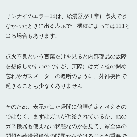
リンナイのエラー11は、給湯器が正常に点火でき
なかったときに出る表示で、機種によっては111と
出る場合もあります。
点火不良という言葉だけを見ると内部部品の故障
を想像しやすいのですが、実際にはガス栓の閉め
忘れやガスメーターの遮断のように、外部要因で
起きることも少なくありません。
そのため、表示が出た瞬間に修理確定と考えるの
ではなく、まずはガスが供給されているか、他の
ガス機器も使えない状態なのかを見て、家全体の
問題か給湯器単体の問題かを分けることが重要で