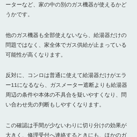
ーターなど、家の中の別のガス機器が使えるかど
うかです。
他のガス機器も全部使えないなら、給湯器だけの
問題ではなく、家全体でガス供給が止まっている
可能性が高くなります。
反対に、コンロは普通に使えて給湯器だけがエラ
ー11になるなら、ガスメーター遮断よりも給湯器
周辺の条件や本体の不具合を疑いやすくなり、問
い合わせ先の判断もしやすくなります。
この確認は手間が少ないわりに切り分けの効果が
大きく、修理受付へ連絡するときにも、ほかのガ