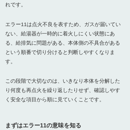
れです。
エラー11は点火不良を表すため、ガスが届いてい
ない、給湯器が一時的に着火しにくい状態にあ
る、給排気に問題がある、本体側の不具合がある
という順番で切り分けると判断しやすくなりま
す。
この段階で大切なのは、いきなり本体を分解した
り何度も再点火を繰り返したりせず、確認しやす
く安全な項目から順に見ていくことです。
まずはエラー11の意味を知る