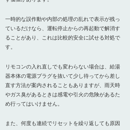
一時的な誤作動や内部の処理の乱れで表示が残っ
ているだけなら、運転停止からの再起動で解消す
ることがあり、これは比較的安全に試せる対処で
す。
リモコンの入れ直しでも変わらない場合は、給湯
器本体の電源プラグを抜いて少し待ってから差し
直す方法が案内されることもありますが、雨天時
やガス臭があるときは感電や引火の危険があるた
め行ってはいけません。
また、何度も連続でリセットを繰り返しても原因