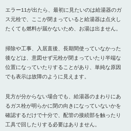
エラー11が出たら、最初に見たいのは給湯器のガ
ス元栓で、ここが閉まっていると給湯器は点火し
たくても燃料が届かないため、お湯は出ません。
掃除や工事、入居直後、長期間使っていなかった
後などは、意図せず元栓が閉まっていたり半端な
位置になっていたりすることがあり、単純な原因
でも表示は故障のように見えます。
見方が分からない場合でも、給湯器のまわりにあ
るガス栓が明らかに閉の向きになっていないかを
確認するだけで十分で、配管の接続部を触ったり
工具で回したりする必要はありません。