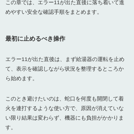
この章では、エラー11が出た直後に落ち着いて進
めやすい安全な確認手順をまとめます。
最初に止めるべき操作
エラー11が出た直後は、まず給湯器の運転を止め
て、表示を確認しながら状況を整理するところか
ら始めます。
このとき避けたいのは、蛇口を何度も開閉して着
火を連打するような使い方で、原因が消えていな
い限り結果は変わらず、機器にも負担がかかりま
す。