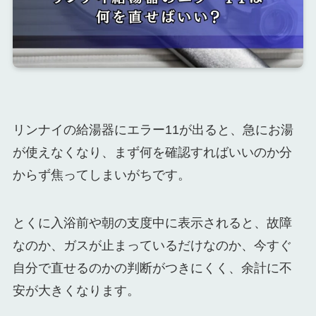
リンナイの給湯器にエラー11が出ると、急にお湯
が使えなくなり、まず何を確認すればいいのか分
からず焦ってしまいがちです。
とくに入浴前や朝の支度中に表示されると、故障
なのか、ガスが止まっているだけなのか、今すぐ
自分で直せるのかの判断がつきにくく、余計に不
安が大きくなります。