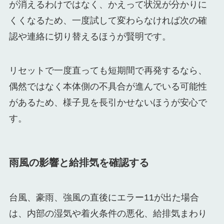
が消えるわけではなく、かえって状況が分かりに
くくなるため、一度試して変わらなければ次の確
認や連絡に切り替えるほうが賢明です。
リセットで一度直っても短期間で再発するなら、
偶然ではなく本体側の不具合が進んでいる可能性
があるため、様子見を長引かせないほうが安心で
す。
雨風の影響と給排気を確認する
台風、豪雨、強風の直後にエラー11が出た場合
は、内部の湿気や着火条件の悪化、給排気まわり