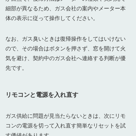
細部が異なるため、ガス会社の案内やメーター本
体の表示に従って操作してください。
なお、ガス臭いときは復帰操作をしてはいけない
ので、その場合はボタンを押さず、窓を開けて火
気を避け、契約中のガス会社へ連絡する判断が優
先です。
リモコンと電源を入れ直す
ガス供給に問題が見当たらないときは、次にリモ
コンの電源を切って入れ直す簡単なリセットを試
す価値があります。