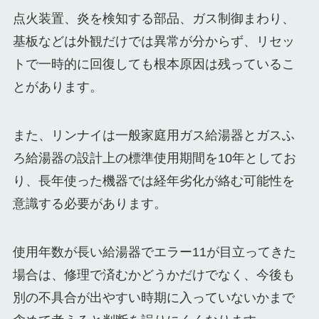
点火装置、炎を検知する部品、ガス制御まわり、
基板などは外観だけでは異常が分からず、リセッ
トで一時的に回復しても根本原因は残っているこ
とがあります。
また、リンナイは一般家庭用ガス給湯器とガスふ
ろ給湯器の設計上の標準使用期間を10年としてお
り、長年使った機器では経年劣化が絡む可能性を
意識する必要があります。
使用年数が長い給湯器でエラー11が目立ってきた
場合は、修理で済むかどうかだけでなく、今後も
別の不具合が出やすい時期に入っていないかまで