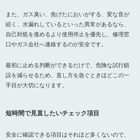
また、ガス臭い、焦げたにおいがする、変な音が
続く、水漏れしているといった異常があるなら、
自己対処を進めるより使用停止を優先し、修理窓
口やガス会社へ連絡するのが安全です。
最初に止める判断ができるだけで、危険な試行錯
誤を減らせるため、直し方を急ぐときほどこの一
手目が大切になります。
短時間で見直したいチェック項目
安全に確認できる項目はそれほど多くないので、