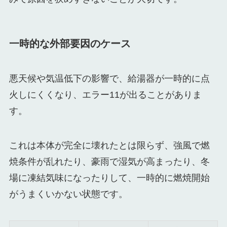
一時的な外部要因のケース
悪天候や気温低下の影響で、給湯器が一時的に点
火しにくくなり、エラー11が出ることがありま
す。
これは本体が完全に壊れたとは限らず、強風で燃
焼条件が乱れたり、豪雨で湿気が高まったり、冬
場に凍結気味になったりして、一時的に燃焼開始
がうまくいかない状態です。