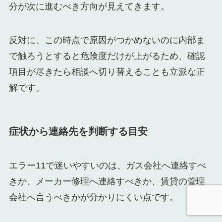
分が次に進むべき方向が見えてきます。
反対に、この時点で原因がつかめないのに内部ま
で触ろうとすると危険度だけが上がるため、確認
項目が尽きたら相談へ切り替えることも立派な正
解です。
症状から連絡先を判断する目安
エラー11で迷いやすいのは、ガス会社へ連絡すべ
きか、メーカー修理へ連絡すべきか、賃貸の管理
会社へ言うべきかが分かりにくい点です。