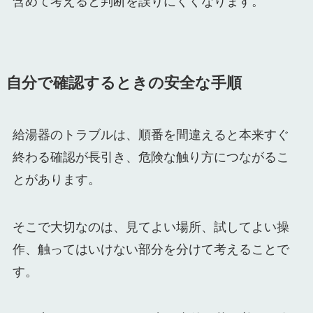
含めて考えると判断を誤りにくくなります。
自分で確認するときの安全な手順
給湯器のトラブルは、順番を間違えると本来すぐ
終わる確認が長引き、危険な触り方につながるこ
とがあります。
そこで大切なのは、見てよい場所、試してよい操
作、触ってはいけない部分を分けて考えることで
す。