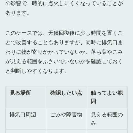
の影響で一時的に点火しにくくなっていることが
あります。
このケースでは、天候回復後に少し時間を置くこ
とで改善することもありますが、同時に排気口ま
わりに物が寄りかかっていないか、落ち葉やごみ
が見える範囲をふさいでいないかを確認しておく
と判断しやすくなります。
見る場所
確認したい点
触ってよい範
囲
排気口周辺
ごみや障害物
見える範囲の
み