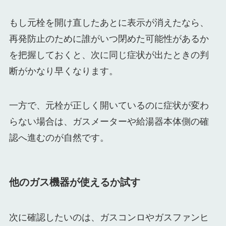
もし元栓を開け直したあとに表示が消えたなら、
再発防止のために誰がいつ閉めた可能性があるか
を把握しておくと、次に同じ症状が出たときの判
断がかなり早くなります。
一方で、元栓が正しく開いているのに症状が変わ
らない場合は、ガスメーターや給湯器本体側の確
認へ進むのが自然です。
他のガス機器が使えるか試す
次に確認したいのは、ガスコンロやガスファンヒ