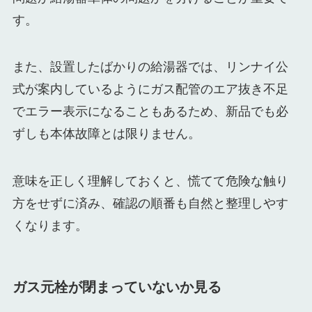
す。
また、設置したばかりの給湯器では、リンナイ公
式が案内しているようにガス配管のエア抜き不足
でエラー表示になることもあるため、新品でも必
ずしも本体故障とは限りません。
意味を正しく理解しておくと、慌てて危険な触り
方をせずに済み、確認の順番も自然と整理しやす
くなります。
ガス元栓が閉まっていないか見る