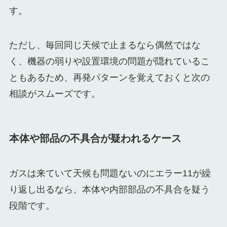
す。
ただし、毎回同じ天候で止まるなら偶然ではな
く、機器の弱りや設置環境の問題が隠れているこ
ともあるため、再発パターンを覚えておくと次の
相談がスムーズです。
本体や部品の不具合が疑われるケース
ガスは来ていて天候も問題ないのにエラー11が繰
り返し出るなら、本体や内部部品の不具合を疑う
段階です。