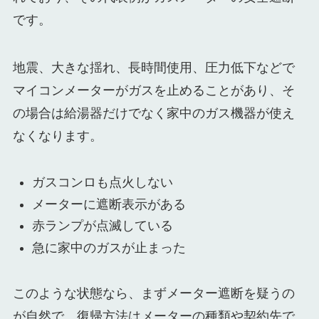
です。
地震、大きな揺れ、長時間使用、圧力低下などで
マイコンメーターがガスを止めることがあり、そ
の場合は給湯器だけでなく家中のガス機器が使え
なくなります。
ガスコンロも点火しない
メーターに遮断表示がある
赤ランプが点滅している
急に家中のガスが止まった
このような状態なら、まずメーター遮断を疑うの
が自然で、復帰方法はメーターの種類や契約先で