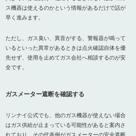
ス機器は使えるのかという情報があるだけで話が
早く進みます。
ただし、ガス臭い、異音がする、警報器が鳴って
いるといった異常があるときは点火確認自体を優
先せず、使用を止めてガス会社へ相談するのが安
全です。
ガスメーター遮断を確認する
リンナイ公式でも、他のガス機器が使えない場合
はガス供給が止まっている可能性があると案内さ
れており、その代表例がガスメーターの安全遮断