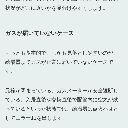
状況がどこに近いかを見分けやすくします。
ガスが届いていないケース
もっとも基本的で、しかも見落としやすいのが、
給湯器までガスが正常に届いていないケースで
す。
元栓が閉まっている、ガスメーターが安全遮断し
ている、入居直後や交換直後で配管内に空気が残
っているといった状態では、給湯器は点火不良と
してエラー11を出します。