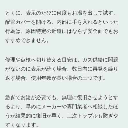
とくに、表示のたびに何度もお湯を出して試す、
配管カバーを開ける、内部に手を入れるといった
行為は、原因特定の近道にはならず安全面でもお
すすめできません。
修理や点検へ切り替える目安は、ガス供給に問題
がないのに表示が続く場合、数日内に再発を繰り
返す場合、使用年数が長い場合の三つです。
急ぎでお湯が必要でも、無理に復旧させようとす
るより、早めにメーカーや専門業者へ相談したほ
うが結果的に復旧が早く、二次トラブルも防ぎや
すくなります。