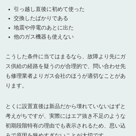
引っ越し直後に初めて使った
交換したばかりである
地震や停電のあとに出た
他のガス機器も使えない
こうした条件に当てはまるなら、故障より先にガ
ス供給の経路を疑うのが合理的で、問い合わせ先
も修理業者よりガス会社のほうが適切なことがあ
ります。
とくに設置直後は新品だから壊れていないはずと
考えがちですが、実際にはエア抜き不足のような
初期段階特有の理由でも表示されるため、思い込
みで原因を狭めすぎないことが大切です。