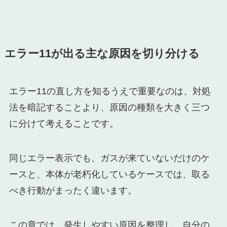
エラー11が出る主な原因を切り分ける
エラー11の直し方を知るうえで重要なのは、対処
法を暗記することより、原因の種類を大きく三つ
に分けて考えることです。
同じエラー表示でも、ガスが来ていないだけのケ
ースと、本体が老朽化しているケースでは、取る
べき行動がまったく違います。
この章では、発生しやすい原因を整理し、自分の