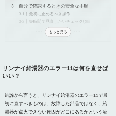
自分で確認するときの安全な手順
最初に止めるべき操作
短時間で見直したいチェック項目
もっと見る
リンナイ給湯器のエラー11は何を直せば
いい？
結論から言うと、リンナイ給湯器のエラー11で最
初に直すべきものは、故障した部品ではなく、給
湯器が点火できない原因がどこにあるかという流