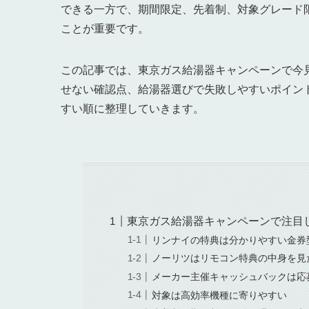
できる一方で、期間限定、先着制、対象グレード
ことが重要です。
この記事では、東京ガス給湯器キャンペーンで今
せない確認点、給湯器選びで失敗しやすいポイン
すい順に整理していきます。
東京ガス給湯器キャンペーンで注目
リンナイの特典は分かりやすい金券
ノーリツはリモコン特典の中身を見
メーカー主催キャッシュバックは応
対象は高効率機種に寄りやすい