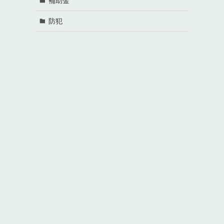
補助金
防犯