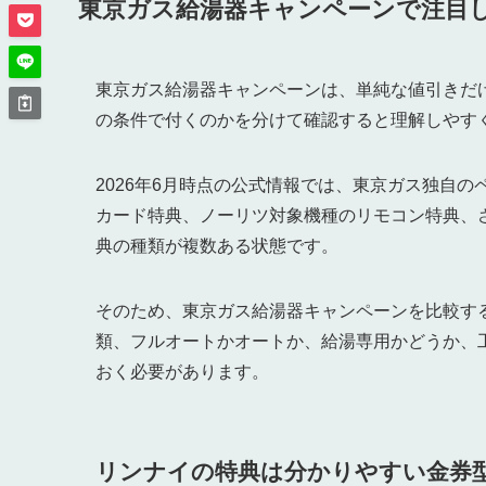
東京ガス給湯器キャンペーンで注目
東京ガス給湯器キャンペーンは、単純な値引きだ
の条件で付くのかを分けて確認すると理解しやす
2026年6月時点の公式情報では、東京ガス独自
カード特典、ノーリツ対象機種のリモコン特典、
典の種類が複数ある状態です。
そのため、東京ガス給湯器キャンペーンを比較す
類、フルオートかオートか、給湯専用かどうか、
おく必要があります。
リンナイの特典は分かりやすい金券