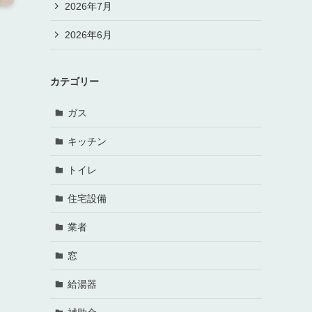
2026年7月
2026年6月
カテゴリー
ガス
キッチン
トイレ
住宅設備
業者
窓
給湯器