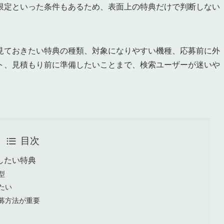
限定といった条件もあるため、表面上の特典だけで判断しない
見ておきたい特典の種類、対象になりやすい機種、応募前に外
ト、見積もり前に準備したいことまで、検索ユーザーが迷いや
目次
したい特典
型
たい
募方法が重要