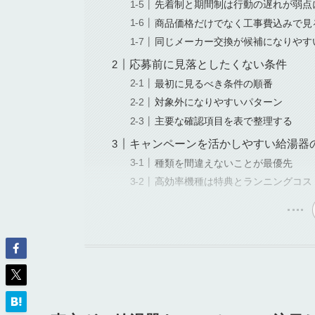
先着制と期間制は行動の遅れが弱点
商品価格だけでなく工事費込みで見
同じメーカー交換が候補になりやす
応募前に見落としたくない条件
最初に見るべき条件の順番
対象外になりやすいパターン
主要な確認項目を表で整理する
キャンペーンを活かしやすい給湯器
種類を間違えないことが最優先
高効率機種は特典とランニングコス