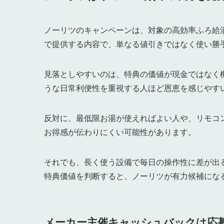
ノーリツのキャンペーンは、対象の高効率ふろ給
で提供する内容で、単なる値引きではなく使い勝
見落としやすいのは、特典の価値が現金ではなく
うな日常利便性を重視する人ほど恩恵を感じやす
反対に、最低限お湯が使えればよい人や、リモコ
お得感が伝わりにくい可能性があります。
それでも、長く使う設備で毎日の操作性に差が出
特典価値を判断すると、ノーリツが有力候補にな
メーカー主催キャッシュバックは応