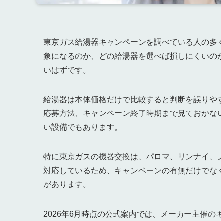
東京ガス給湯器キャンペーンを調べている人の多
象になるのか、どの給湯器を選べば損しにくいの
いはずです。
給湯器は本体価格だけで比較すると判断を誤りや
応募方法、キャンペーン終了時期まで見ておかな
い設備でもあります。
特に東京ガスの機器交換は、パロマ、リンナイ、
対応しているため、キャンペーンの有無だけでな
があります。
2026年6月時点の公式案内では、メーカー主催