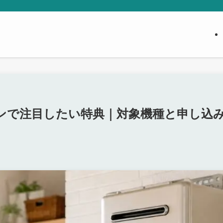
ンで注目したい特典｜対象機種と申し込