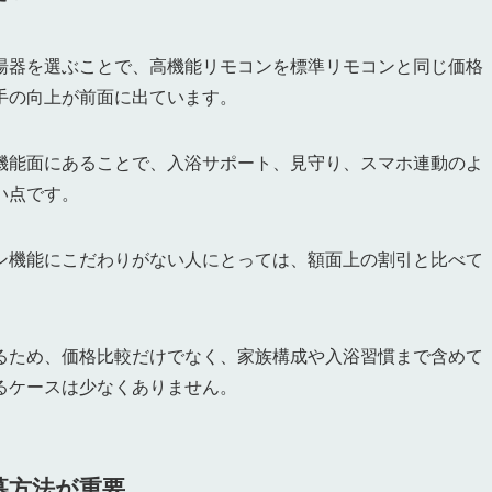
湯器を選ぶことで、高機能リモコンを標準リモコンと同じ価格
手の向上が前面に出ています。
機能面にあることで、入浴サポート、見守り、スマホ連動のよ
い点です。
ン機能にこだわりがない人にとっては、額面上の割引と比べて
るため、価格比較だけでなく、家族構成や入浴習慣まで含めて
るケースは少なくありません。
募方法が重要