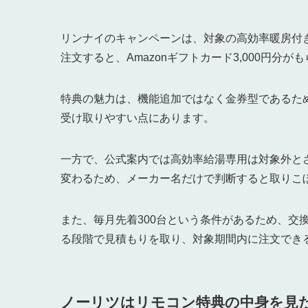
リンナイのキャンペーンは、対象の高効率暖房付
注文すると、Amazonギフトカード3,000円分
特典の魅力は、機能追加ではなく金券型であるた
受け取りやすい点にあります。
一方で、公式案内では高効率給湯専用は対象外と
変わるため、メーカー名だけで判断すると取りこ
また、毎月先着300台という条件があるため、交
る段階で見積もりを取り、対象期間内に注文でき
ノーリツはリモコン特典の中身を見