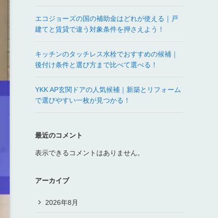
エコジョーズの国の補助金はどれが使える｜戸
建てと賃貸で違う対象条件を押さえよう！
キッチンのタッチレス水栓でおすすめの候補｜
後付け条件と選び方まで比べて選べる！
YKK AP玄関ドアの人気候補｜新築とリフォーム
で選びやすい一枚が見つかる！
最近のコメント
表示できるコメントはありません。
アーカイブ
2026年8月