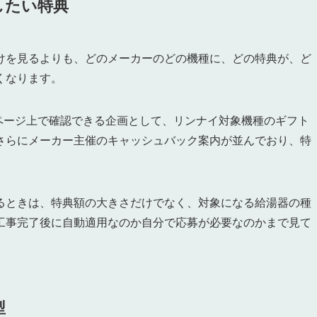
したい特典
けを見るよりも、どのメーカーのどの機種に、どの特典が、ど
くなります。
のページ上で確認できる企画として、リンナイ対象機種のギフト
さらにメーカー主催のキャッシュバック案内が並んでおり、特
るときは、特典額の大きさだけでなく、対象になる給湯器の種
工事完了後に自動適用なのか自分で応募が必要なのかまで見て
型