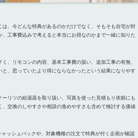
くは、今どんな特典があるのかだけでなく、そもそも自宅が対
か、工事費込みで考えると本当にお得なのかまで一緒に知りた
すく、リモコンの内容、基本工事費の扱い、追加工事の有無、
いと、思っていたより得にならなかったという結果になりやす
ノーリツの給湯器を取り扱い、写真を使った見積もり依頼にも
く、交換のしやすさや相談の進めやすさも含めて検討する価値
のキャッシュバックや、対象機種の注文で特典が付く企画が確認