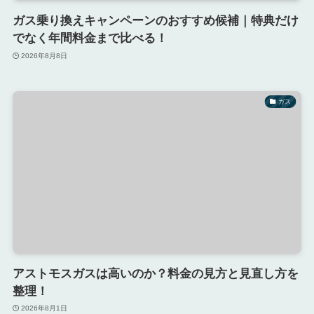
ガス乗り換えキャンペーンのおすすめ候補｜特典だけ
でなく年間料金まで比べる！
2026年8月8日
ガス
アストモスガスは高いのか？料金の見方と見直し方を
整理！
2026年8月1日