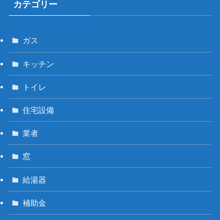
カテゴリー
ガス
キッチン
トイレ
住宅設備
業者
窓
給湯器
補助金