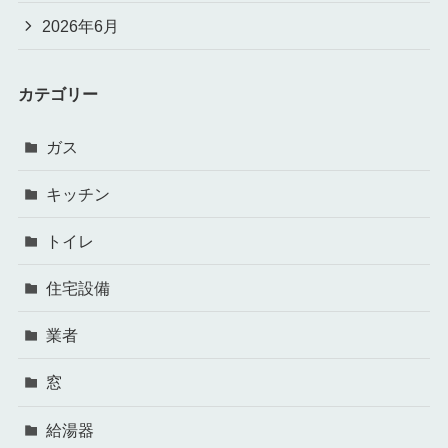
2026年6月
カテゴリー
ガス
キッチン
トイレ
住宅設備
業者
窓
給湯器