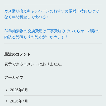
ガス乗り換えキャンペーンのおすすめ候補｜特典だけで
なく年間料金まで比べる！
24号給湯器の交換費用は工事費込みでいくらか｜相場の
内訳と見積もりの見方がつかめます！
最近のコメント
表示できるコメントはありません。
アーカイブ
2026年8月
2026年7月