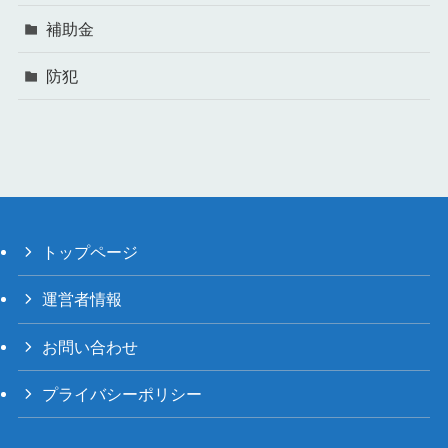
補助金
防犯
トップページ
運営者情報
お問い合わせ
プライバシーポリシー