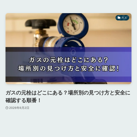
ガス
ガスの元栓はどこにある？場所別の見つけ方と安全に
確認する順番！
2026年6月2日