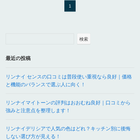
1
検索
最近の投稿
リンナイ センスの口コミは普段使い重視なら良好｜価格
と機能のバランスで選ぶ人に向く！
リンナイマイトーンの評判はおおむね良好｜口コミから
強みと注意点を整理します！
リンナイデリシアで人気の色はどれ？キッチン別に後悔
しない選び方が見える！