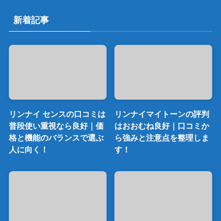
新着記事
リンナイ センスの口コミは
リンナイマイトーンの評判
普段使い重視なら良好｜価
はおおむね良好｜口コミか
格と機能のバランスで選ぶ
ら強みと注意点を整理しま
人に向く！
す！