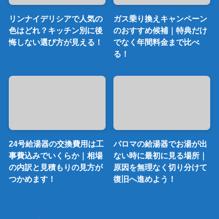
リンナイデリシアで人気の
ガス乗り換えキャンペーン
色はどれ？キッチン別に後
のおすすめ候補｜特典だけ
悔しない選び方が見える！
でなく年間料金まで比べ
る！
24号給湯器の交換費用は工
パロマの給湯器でお湯が出
事費込みでいくらか｜相場
ない時に最初に見る場所｜
の内訳と見積もりの見方が
原因を無理なく切り分けて
つかめます！
復旧へ進めよう！